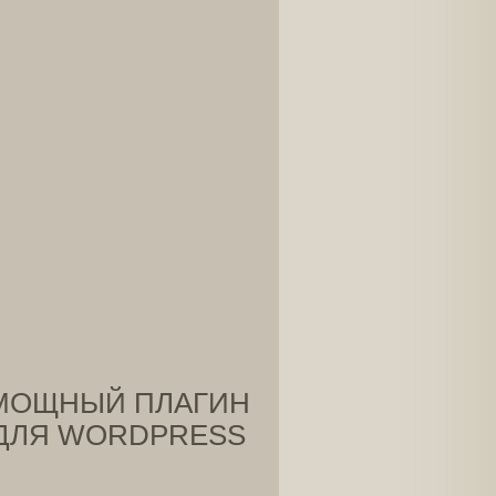
МОЩНЫЙ ПЛАГИН
ДЛЯ WORDPRESS