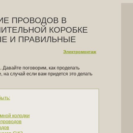
ИЕ ПРОВОДОВ В
ЛИТЕЛЬНОЙ КОРОБКЕ
Е И ПРАВИЛЬНЫЕ
Электромонтаж
. Давайте поговорим, как проделать
, на случай если вам придется это делать
быть:
мной колодки
 проводов
одов