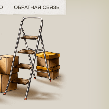
Ю
ОБРАТНАЯ СВЯЗЬ