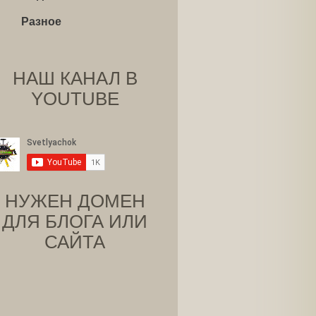
Разное
НАШ КАНАЛ В
YOUTUBE
НУЖЕН ДОМЕН
ДЛЯ БЛОГА ИЛИ
САЙТА