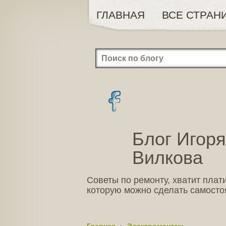
ГЛАВНАЯ
ВСЕ СТРАН
Блог Игоря
Вилкова
Советы по ремонту, хватит плати
которую можно сделать самосто