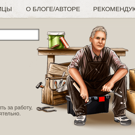
ИЦЫ
О БЛОГЕ/АВТОРЕ
РЕКОМЕНДУ
ть за работу,
ятельно.