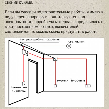
своими руками.
Если вы сделали подготовительные работы, я имею в
виду перепланировку и подготовку стен под
электромонтаж, приобрели материал, определились с
местоположением розеток, включателей,
светильников, то можно смело приступать к работе.