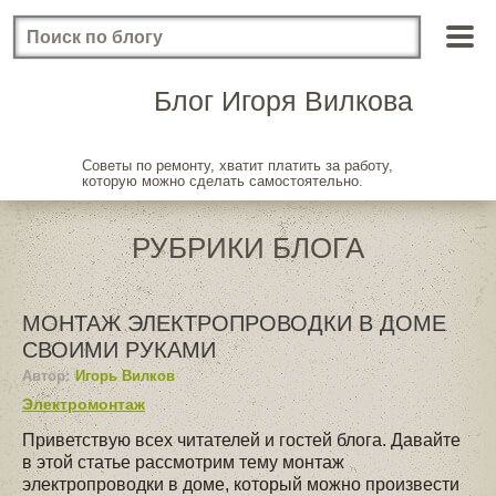
Блог Игоря Вилкова
Советы по ремонту, хватит платить за работу,
которую можно сделать самостоятельно.
РУБРИКИ БЛОГА
МОНТАЖ ЭЛЕКТРОПРОВОДКИ В ДОМЕ
СВОИМИ РУКАМИ
Автор:
Игорь Вилков
Электромонтаж
Приветствую всех читателей и гостей блога. Давайте
в этой статье рассмотрим тему монтаж
электропроводки в доме, который можно произвести