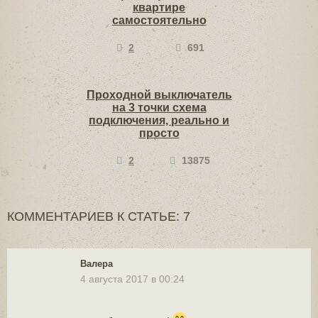
квартире
самостоятельно
2
691
Проходной выключатель
на 3 точки схема
подключения, реально и
просто
2
13875
КОММЕНТАРИЕВ К СТАТЬЕ: 7
Валера
4 августа 2017 в 00:24