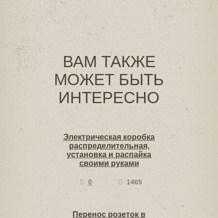
ВАМ ТАКЖЕ
МОЖЕТ БЫТЬ
ИНТЕРЕСНО
Электрическая коробка
распределительная,
установка и распайка
своими руками
0
1465
Перенос розеток в