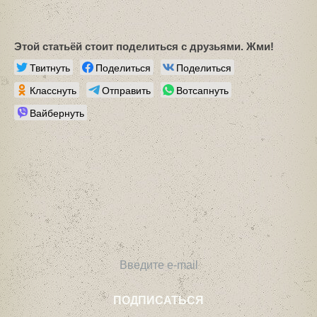
Этой статьёй стоит поделиться с друзьями. Жми!
Твитнуть
Поделиться
Поделиться
Класснуть
Отправить
Вотсапнуть
Вайбернуть