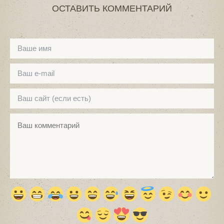
ОСТАВИТЬ КОММЕНТАРИЙ