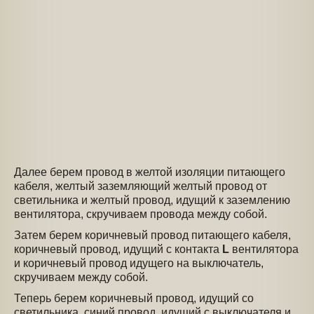
Далее берем провод в желтой изоляции питающего
кабеля, желтый заземляющий желтый провод от
светильника и желтый провод, идущий к заземлению
вентилятора, скручиваем провода между собой.
Затем берем коричневый провод питающего кабеля,
коричневый провод, идущий с контакта
L
вентилятора
и коричневый провод идущего на выключатель,
скручиваем между собой.
Теперь берем коричневый провод, идущий со
светильника, синий провод, идущий с выключателя и