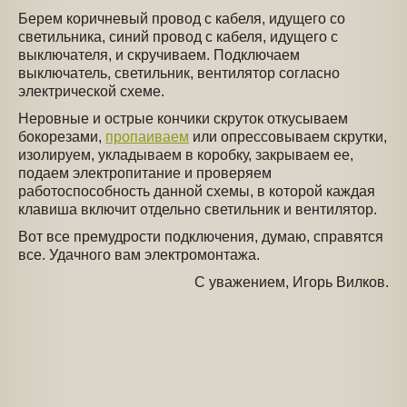
Берем коричневый провод с кабеля, идущего со
светильника, синий провод с кабеля, идущего с
выключателя, и скручиваем. Подключаем
выключатель, светильник, вентилятор согласно
электрической схеме.
Неровные и острые кончики скруток откусываем
бокорезами,
пропаиваем
или опрессовываем скрутки,
изолируем, укладываем в коробку, закрываем ее,
подаем электропитание и проверяем
работоспособность данной схемы, в которой каждая
клавиша включит отдельно светильник и вентилятор.
Вот все премудрости подключения, думаю, справятся
все. Удачного вам электромонтажа.
С уважением, Игорь Вилков.