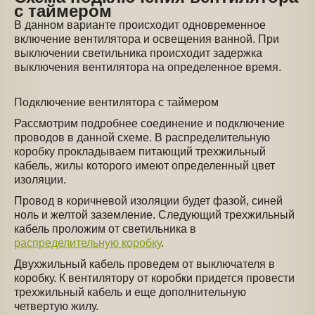
с таймером
В данном варианте происходит одновременное
включение вентилятора и освещения ванной. При
выключении светильника происходит задержка
выключения вентилятора на определенное время.
Подключение вентилятора с таймером
Рассмотрим подробнее соединение и подключение
проводов в данной схеме. В распределительную
коробку прокладываем питающий трехжильный
кабель, жилы которого имеют определенный цвет
изоляции.
Провод в коричневой изоляции будет фазой, синей
ноль и желтой заземление. Следующий трехжильный
кабель проложим от светильника в
распределительную коробку
.
Двухжильный кабель проведем от выключателя в
коробку. К вентилятору от коробки придется провести
трехжильный кабель и еще дополнительную
четвертую жилу.