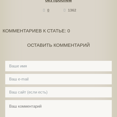
без проблем
0
1362
КОММЕНТАРИЕВ К СТАТЬЕ: 0
ОСТАВИТЬ КОММЕНТАРИЙ