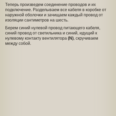
Теперь произведем соединение проводов и их
подключение. Разделываем все кабеля в коробке от
наружной оболочки и зачищаем каждый провод от
изоляции сантиметров на шесть.
Берем синий нулевой провод питающего кабеля,
синий провод от светильника и синий, идущий к
нулевому контакту вентилятора
(N)
, скручиваем
между собой.