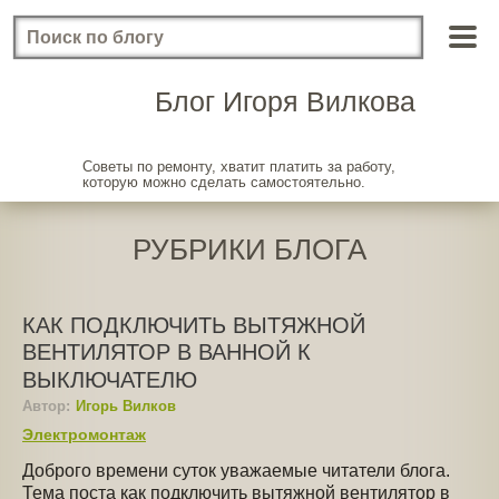
Блог Игоря Вилкова
Советы по ремонту, хватит платить за работу,
которую можно сделать самостоятельно.
РУБРИКИ БЛОГА
КАК ПОДКЛЮЧИТЬ ВЫТЯЖНОЙ
ВЕНТИЛЯТОР В ВАННОЙ К
ВЫКЛЮЧАТЕЛЮ
Автор:
Игорь Вилков
Электромонтаж
Доброго времени суток уважаемые читатели блога.
Тема поста как подключить вытяжной вентилятор в