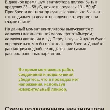
В дневное время шум вентилятора должен быть в
пределах 23 – 58 дБ, ночью в пределах 13 – 50 дБ.
Приобрести вентилятор лучше заранее, что бы знать,
какого диаметра делать посадочное отверстие при
кладке плитки.
На данный момент вентиляторы выпускаются с
датчиком влажности, таймером, фототаймером,
датчиком движения и т. д. Перед покупкой нужно будет
определиться, что бы вы хотели приобрести. Давайте
рассмотрим подробнее подключение самых
распространенных вариантов.
Во время монтажных работ,
соединений и подключений
убедитесь, что в проводах нет
напряжения, используя
измерительный прибор
.
Схема подключения вентилятора