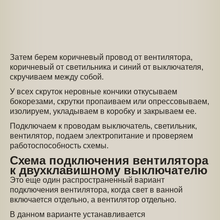
Затем берем коричневый провод от вентилятора,
коричневый от светильника и синий от выключателя,
скручиваем между собой.
У всех скруток неровные кончики откусываем
бокорезами, скрутки пропаиваем или опрессовываем,
изолируем, укладываем в коробку и закрываем ее.
Подключаем к проводам выключатель, светильник,
вентилятор, подаем электропитание и проверяем
работоспособность схемы.
Схема подключения вентилятора
к двухклавишному выключателю
Это еще один распространенный вариант
подключения вентилятора, когда свет в ванной
включается отдельно, а вентилятор отдельно.
В данном варианте устанавливается