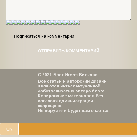
Подписаться на комментарий
С 2021 Блог Игоря Вилкова.
Все статьи и авторский дизайн
являются интеллектуальной
собственностью автора блога.
Копирование материалов без
согласия администрации
запрещено.
Не воруйте и будет вам счастье.
OK