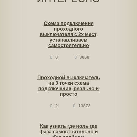
Схема подключения
проходного
выключателя с 2х мест,
устанавливаем
самостоятельно
0
3666
Проходной выключатель
на 3 точки схема
подключения, реально и
просто
2
13873
Как узнать где ноль где
фаза самостоятельно и