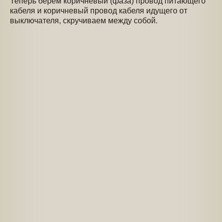
Теперь берем коричневый (фаза) провод питающего
кабеля и коричневый провод кабеля идущего от
выключателя, скручиваем между собой.