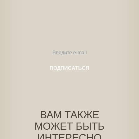
ВАМ ТАКЖЕ
МОЖЕТ БЫТЬ
ИНТЕРЕСНО