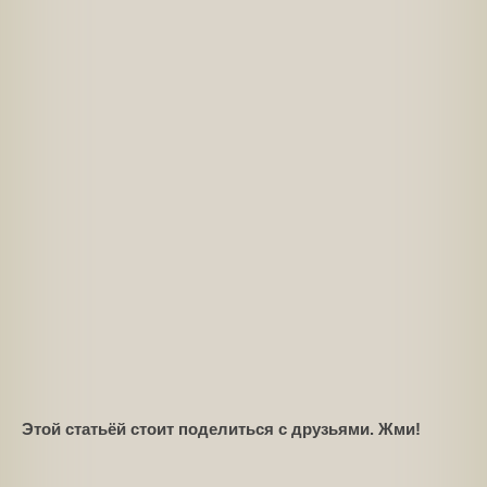
Этой статьёй стоит поделиться с друзьями. Жми!