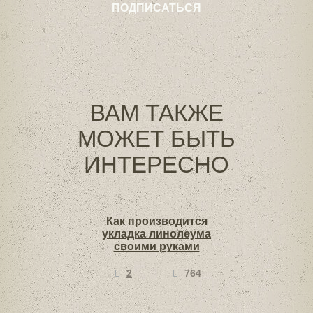
ВАМ ТАКЖЕ
МОЖЕТ БЫТЬ
ИНТЕРЕСНО
Как производится
укладка линолеума
своими руками
2
764