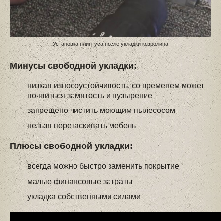
Установка плинтуса после укладки ковролина
Минусы свободной укладки:
низкая износоустойчивость, со временем может
появиться замятость и пузырение
запрещено чистить моющим пылесосом
нельзя перетаскивать мебель
Плюсы свободной укладки:
всегда можно быстро заменить покрытие
малые финансовые затраты
укладка собственными силами