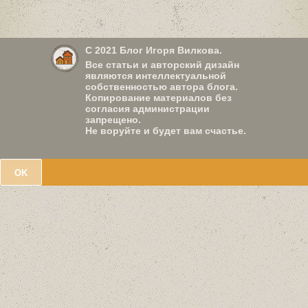
С 2021 Блог Игоря Вилкова.
Все статьи и авторский дизайн
являются интеллектуальной
собственностью автора блога.
Копирование материалов без
согласия администрации
запрещено.
Не воруйте и будет вам счастье.
OK