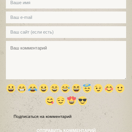
Подписаться на комментарий