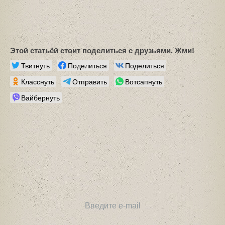
Этой статьёй стоит поделиться с друзьями. Жми!
Твитнуть
Поделиться
Поделиться
Класснуть
Отправить
Вотсапнуть
Вайбернуть