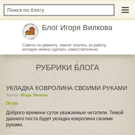
Блог Игоря Вилкова
Советы по ремонту, хватит платить за работу,
которую можно сделать самостоятельно.
РУБРИКИ БЛОГА
УКЛАДКА КОВРОЛИНА СВОИМИ РУКАМИ
Автор:
Игорь Вилков
Полы
Доброго времени суток уважаемые читатели. Темой
данного поста будет укладка ковролина своими
руками.