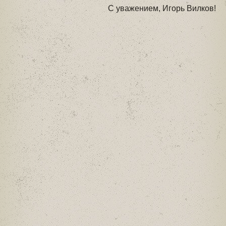
С уважением, Игорь Вилков!