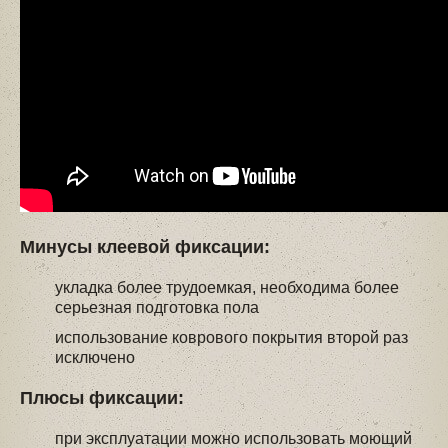
Минусы клеевой фиксации:
укладка более трудоемкая, необходима более
серьезная подготовка пола
использование коврового покрытия второй раз
исключено
Плюсы фиксации:
при эксплуатации можно использовать моющий