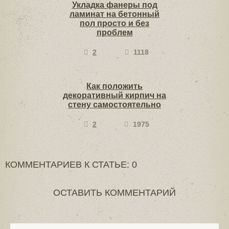
Укладка фанеры под
ламинат на бетонный
пол просто и без
проблем
2
1118
Как положить
декоративный кирпич на
стену самостоятельно
2
1975
КОММЕНТАРИЕВ К СТАТЬЕ: 0
ОСТАВИТЬ КОММЕНТАРИЙ