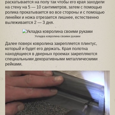
раскатывается на полу так чтобы его края заходили
на стену на 5 — 10 сантиметров, затем с помощью
ролика прокатывается во все стороны и с помощью
линейки и ножа отрезается лишнее, естественно
вылеживается 2 — 3 дня.
Укладка ковролина своими руками
Далее поверх ковролина закрепляется плинтус,
который и будет его держать. Края полотна
находящиеся в дверных проемах закрепляются
специальными декоративными металлическими
рейками.