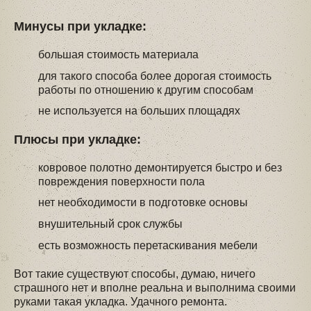
Минусы при укладке:
большая стоимость материала
для такого способа более дорогая стоимость
работы по отношению к другим способам
не используется на больших площадях
Плюсы при укладке:
ковровое полотно демонтируется быстро и без
повреждения поверхности пола
нет необходимости в подготовке основы
внушительный срок службы
есть возможность перетаскивания мебели
Вот такие существуют способы, думаю, ничего
страшного нет и вполне реальна и выполнима своими
руками такая укладка. Удачного ремонта.