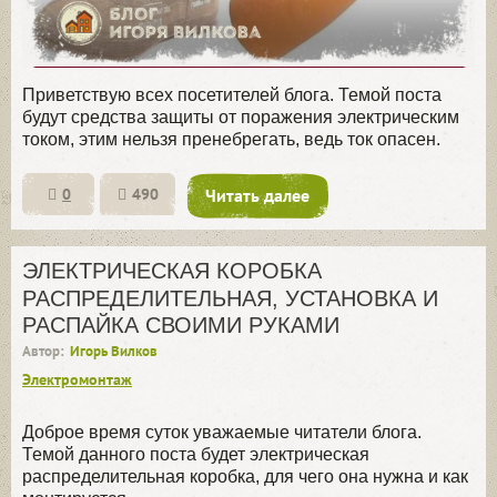
Приветствую всех посетителей блога. Темой поста
будут средства защиты от поражения электрическим
током, этим нельзя пренебрегать, ведь ток опасен.
0
490
Читать далее
ЭЛЕКТРИЧЕСКАЯ КОРОБКА
РАСПРЕДЕЛИТЕЛЬНАЯ, УСТАНОВКА И
РАСПАЙКА СВОИМИ РУКАМИ
Автор:
Игорь Вилков
Электромонтаж
Доброе время суток уважаемые читатели блога.
Темой данного поста будет электрическая
распределительная коробка, для чего она нужна и как