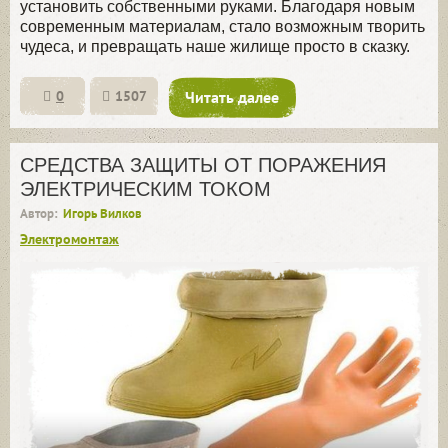
установить собственными руками. Благодаря новым
современным материалам, стало возможным творить
чудеса, и превращать наше жилище просто в сказку.
0
1507
Читать далее
СРЕДСТВА ЗАЩИТЫ ОТ ПОРАЖЕНИЯ
ЭЛЕКТРИЧЕСКИМ ТОКОМ
Автор:
Игорь Вилков
Электромонтаж