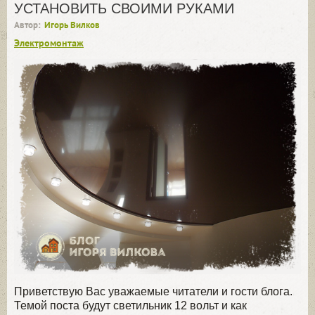
УСТАНОВИТЬ СВОИМИ РУКАМИ
Автор:
Игорь Вилков
Электромонтаж
Приветствую Вас уважаемые читатели и гости блога.
Темой поста будут светильник 12 вольт и как