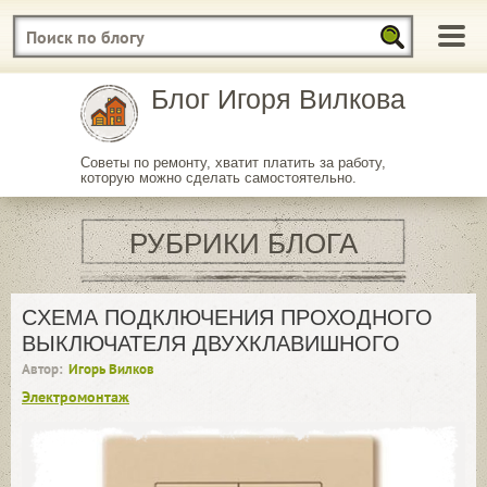
Блог Игоря Вилкова
Советы по ремонту, хватит платить за работу,
которую можно сделать самостоятельно.
РУБРИКИ БЛОГА
CХЕМА ПОДКЛЮЧЕНИЯ ПРОХОДНОГО
ВЫКЛЮЧАТЕЛЯ ДВУХКЛАВИШНОГО
Автор:
Игорь Вилков
Электромонтаж